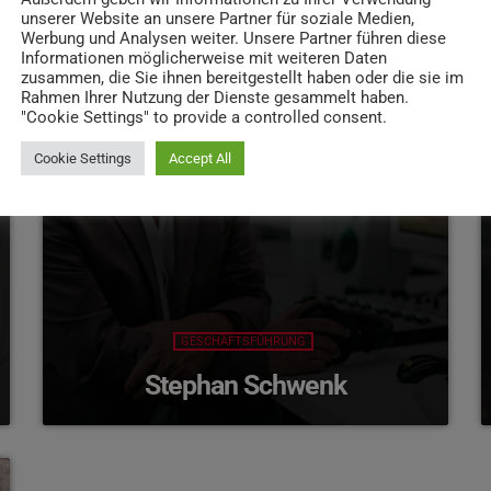
unserer Website an unsere Partner für soziale Medien,
Werbung und Analysen weiter. Unsere Partner führen diese
Informationen möglicherweise mit weiteren Daten
zusammen, die Sie ihnen bereitgestellt haben oder die sie im
Rahmen Ihrer Nutzung der Dienste gesammelt haben.
"Cookie Settings" to provide a controlled consent.
Cookie Settings
Accept All
GESCHÄFTSFÜHRUNG
Stephan Schwenk