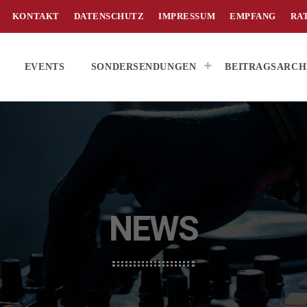
KONTAKT
DATENSCHUTZ
IMPRESSUM
EMPFANG
RA
EVENTS
SONDERSENDUNGEN
BEITRAGSARCH
NEWS