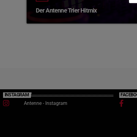
Der Antenne Trier Hitmix
INSTAGRAM
FACEBO
Antenne - Instagram