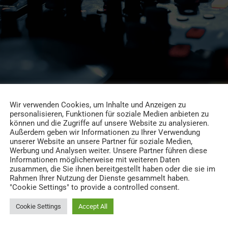
Wir verwenden Cookies, um Inhalte und Anzeigen zu
personalisieren, Funktionen für soziale Medien anbieten zu
können und die Zugriffe auf unsere Website zu analysieren.
Außerdem geben wir Informationen zu Ihrer Verwendung
unserer Website an unsere Partner für soziale Medien,
Werbung und Analysen weiter. Unsere Partner führen diese
Informationen möglicherweise mit weiteren Daten
zusammen, die Sie ihnen bereitgestellt haben oder die sie im
Rahmen Ihrer Nutzung der Dienste gesammelt haben.
"Cookie Settings" to provide a controlled consent.
Cookie Settings
Accept All