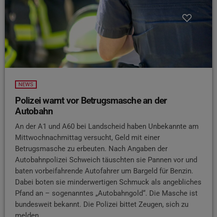
NEWS
Polizei warnt vor Betrugsmasche an der
Autobahn
An der A1 und A60 bei Landscheid haben Unbekannte am
Mittwochnachmittag versucht, Geld mit einer
Betrugsmasche zu erbeuten. Nach Angaben der
Autobahnpolizei Schweich täuschten sie Pannen vor und
baten vorbeifahrende Autofahrer um Bargeld für Benzin.
Dabei boten sie minderwertigen Schmuck als angebliches
Pfand an – sogenanntes „Autobahngold“. Die Masche ist
bundesweit bekannt. Die Polizei bittet Zeugen, sich zu
melden.