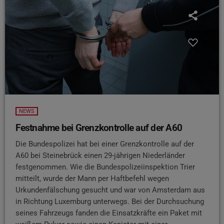
NEWS
Festnahme bei Grenzkontrolle auf der A60
Die Bundespolizei hat bei einer Grenzkontrolle auf der
A60 bei Steinebrück einen 29-jährigen Niederländer
festgenommen. Wie die Bundespolizeiinspektion Trier
mitteilt, wurde der Mann per Haftbefehl wegen
Urkundenfälschung gesucht und war von Amsterdam aus
in Richtung Luxemburg unterwegs. Bei der Durchsuchung
seines Fahrzeugs fanden die Einsatzkräfte ein Paket mit