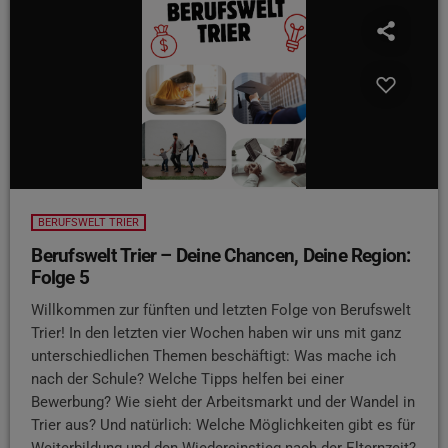
BERUFSWELT TRIER
Berufswelt Trier – Deine Chancen, Deine Region:
Folge 5
Willkommen zur fünften und letzten Folge von Berufswelt
Trier! In den letzten vier Wochen haben wir uns mit ganz
unterschiedlichen Themen beschäftigt: Was mache ich
nach der Schule? Welche Tipps helfen bei einer
Bewerbung? Wie sieht der Arbeitsmarkt und der Wandel in
Trier aus? Und natürlich: Welche Möglichkeiten gibt es für
Weiterbildung und den Wiedereinstieg nach der Elternzeit?