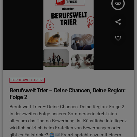
insert_link
BERUFSWELT TRIER
Berufswelt Trier – Deine Chancen, Deine Region:
Folge 2
Berufswelt Trier – Deine Chancen, Deine Region: Folge 2
In der zweiten Folge unserer Sommerserie dreht sich
alles um das Thema Bewerbung. Ist Künstliche Intelligenz
wirklich nützlich beim Erstellen von Bewerbungen oder
gibt es Fallstricke?
Franzi spricht dazu mit einem