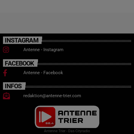
INSTAGRAM
Antenne - Instagram
FACEBOOK
Antenne - Facebook
INFOS
redaktion@antenne-trier.com
Antenne Trier - Das Cityradio