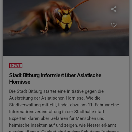
NEWS
Stadt Bitburg informiert über Asiatische
Hornisse
Die Stadt Bitburg startet eine Initiative gegen die
Ausbreitung der Asiatischen Hornisse. Wie die
Stadtverwaltung mitteilt, findet dazu am 11. Februar eine
Informationsveranstaltung in der Stadthalle statt.
Experten klären über Gefahren für Menschen und
heimische Insekten auf und zeigen, wie Nester erkannt
werden können. Geplant sind zudem Schutzmaßnahmen