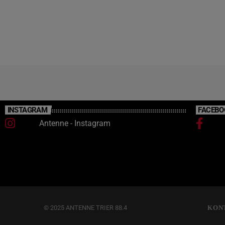
05.
INSTAGRAM
FACEBO
Antenne - Instagram
© 2025 ANTENNE TRIER 88.4
KON