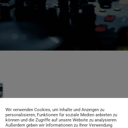
Wir verwenden Cookies, um Inhalte und Anzeigen zu
personalisieren, Funktionen für soziale Medien anbieten zu
können und die Zugriffe auf unsere Website zu analysieren.
Außerdem geben wir Informationen zu Ihrer Verwendung