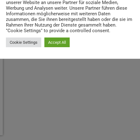
unserer Website an unsere Partner für soziale Medien,
Werbung und Analysen weiter. Unsere Partner führen diese
Informationen möglicherweise mit weiteren Daten
zusammen, die Sie ihnen bereitgestellt haben oder die sie im
Rahmen Ihrer Nutzung der Dienste gesammelt haben.
"Cookie Settings" to provide a controlled consent.
Cookie Settings
Accept All