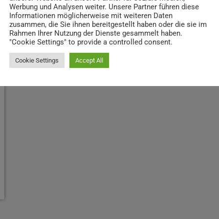
Werbung und Analysen weiter. Unsere Partner führen diese
Informationen möglicherweise mit weiteren Daten
zusammen, die Sie ihnen bereitgestellt haben oder die sie im
Rahmen Ihrer Nutzung der Dienste gesammelt haben.
"Cookie Settings" to provide a controlled consent.
Cookie Settings
Accept All