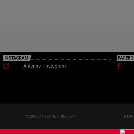
INSTAGRAM
FACEBO
Antenne - Instagram
© 2025 ANTENNE TRIER 88.4
KON