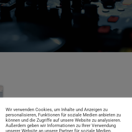
Wir verwenden Cookies, um Inhalte und Anzeigen zu
personalisieren, Funktionen für soziale Medien anbieten zu
können und die Zugriffe auf unsere Website zu analysieren.
Außerdem geben wir Informationen zu Ihrer Verwendung
unserer Website an unsere Partner für soziale Medien,