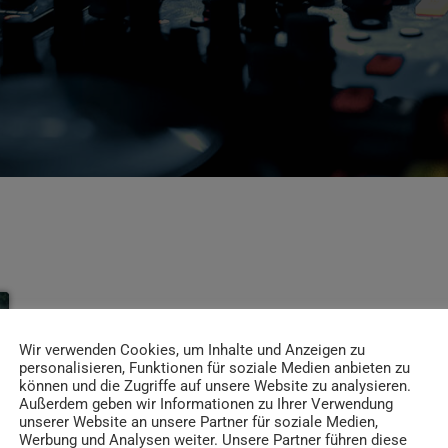
Wir verwenden Cookies, um Inhalte und Anzeigen zu
personalisieren, Funktionen für soziale Medien anbieten zu
können und die Zugriffe auf unsere Website zu analysieren.
Außerdem geben wir Informationen zu Ihrer Verwendung
unserer Website an unsere Partner für soziale Medien,
Werbung und Analysen weiter. Unsere Partner führen diese