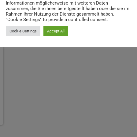
Informationen möglicherweise mit weiteren Daten
zusammen, die Sie ihnen bereitgestellt haben oder die sie im
Rahmen Ihrer Nutzung der Dienste gesammelt haben.
"Cookie Settings" to provide a controlled consent.
Cookie Settings
Accept All