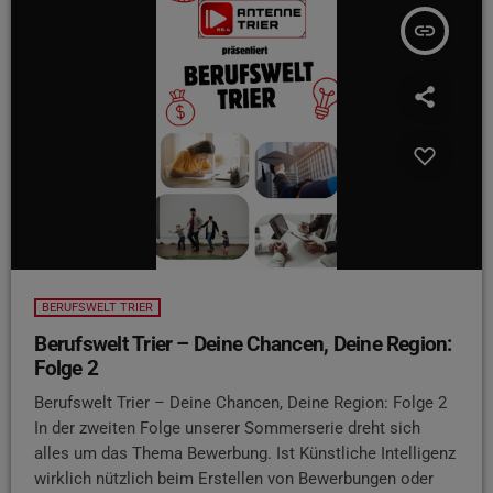
insert_link
BERUFSWELT TRIER
Berufswelt Trier – Deine Chancen, Deine Region:
Folge 2
Berufswelt Trier – Deine Chancen, Deine Region: Folge 2
In der zweiten Folge unserer Sommerserie dreht sich
alles um das Thema Bewerbung. Ist Künstliche Intelligenz
wirklich nützlich beim Erstellen von Bewerbungen oder