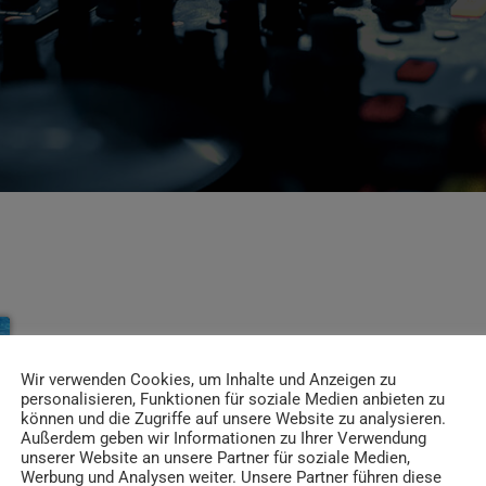
Wir verwenden Cookies, um Inhalte und Anzeigen zu
personalisieren, Funktionen für soziale Medien anbieten zu
können und die Zugriffe auf unsere Website zu analysieren.
Außerdem geben wir Informationen zu Ihrer Verwendung
unserer Website an unsere Partner für soziale Medien,
Werbung und Analysen weiter. Unsere Partner führen diese