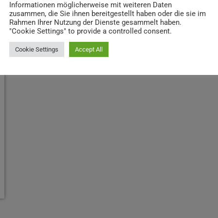
Informationen möglicherweise mit weiteren Daten
zusammen, die Sie ihnen bereitgestellt haben oder die sie im
Rahmen Ihrer Nutzung der Dienste gesammelt haben.
"Cookie Settings" to provide a controlled consent.
Cookie Settings
Accept All