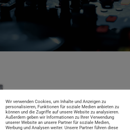
Wir verwenden Cookies, um Inhalte und Anzeigen zu
personalisieren, Funktionen für soziale Medien anbieten zu
können und die Zugriffe auf unsere Website zu analysieren.
Außerdem geben wir Informationen zu Ihrer Verwendung
unserer Website an unsere Partner für soziale Medien,
Werbung und Analysen weiter. Unsere Partner führen diese