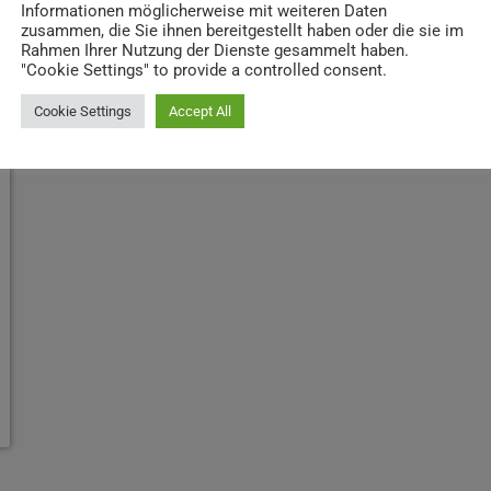
Informationen möglicherweise mit weiteren Daten
zusammen, die Sie ihnen bereitgestellt haben oder die sie im
Rahmen Ihrer Nutzung der Dienste gesammelt haben.
"Cookie Settings" to provide a controlled consent.
Cookie Settings
Accept All