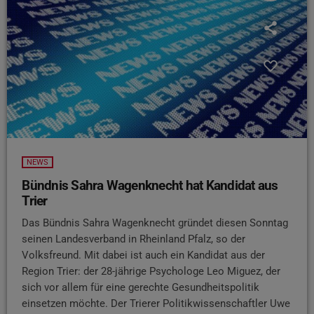
NEWS
Bündnis Sahra Wagenknecht hat Kandidat aus
Trier
Das Bündnis Sahra Wagenknecht gründet diesen Sonntag
seinen Landesverband in Rheinland Pfalz, so der
Volksfreund. Mit dabei ist auch ein Kandidat aus der
Region Trier: der 28-jährige Psychologe Leo Miguez, der
sich vor allem für eine gerechte Gesundheitspolitik
einsetzen möchte. Der Trierer Politikwissenschaftler Uwe