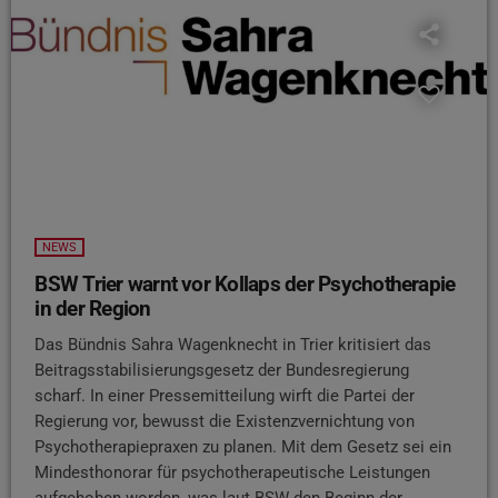
NEWS
BSW Trier warnt vor Kollaps der Psychotherapie
in der Region
Das Bündnis Sahra Wagenknecht in Trier kritisiert das
Beitragsstabilisierungsgesetz der Bundesregierung
scharf. In einer Pressemitteilung wirft die Partei der
Regierung vor, bewusst die Existenzvernichtung von
Psychotherapiepraxen zu planen. Mit dem Gesetz sei ein
Mindesthonorar für psychotherapeutische Leistungen
aufgehoben worden, was laut BSW den Beginn der