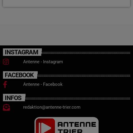
INSTAGRAM
Antenne - Instagram
FACEBOOK
Antenne - Facebook
INFOS
redaktion@antenne-trier.com