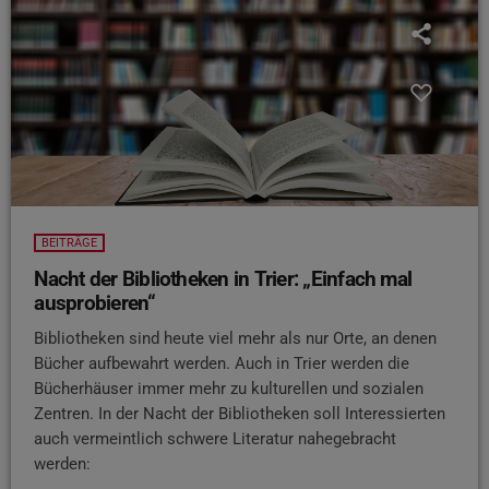
BEITRÄGE
Nacht der Bibliotheken in Trier: „Einfach mal
ausprobieren“
Bibliotheken sind heute viel mehr als nur Orte, an denen
Bücher aufbewahrt werden. Auch in Trier werden die
Bücherhäuser immer mehr zu kulturellen und sozialen
Zentren. In der Nacht der Bibliotheken soll Interessierten
auch vermeintlich schwere Literatur nahegebracht
werden: