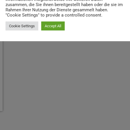
zusammen, die Sie ihnen bereitgestellt haben oder die sie im
Rahmen Ihrer Nutzung der Dienste gesammelt haben.
"Cookie Settings" to provide a controlled consent.
Cookie Settings
Accept All