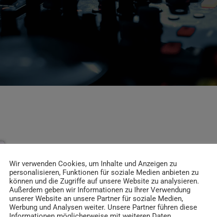
Wir verwenden Cookies, um Inhalte und Anzeigen zu
personalisieren, Funktionen für soziale Medien anbieten zu
können und die Zugriffe auf unsere Website zu analysieren.
Außerdem geben wir Informationen zu Ihrer Verwendung
unserer Website an unsere Partner für soziale Medien,
Werbung und Analysen weiter. Unsere Partner führen diese
Informationen möglicherweise mit weiteren Daten