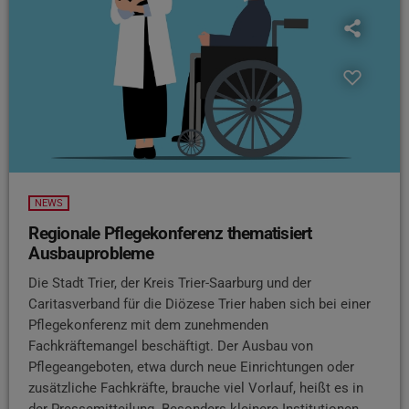
NEWS
Regionale Pflegekonferenz thematisiert
Ausbauprobleme
Die Stadt Trier, der Kreis Trier-Saarburg und der
Caritasverband für die Diözese Trier haben sich bei einer
Pflegekonferenz mit dem zunehmenden
Fachkräftemangel beschäftigt. Der Ausbau von
Pflegeangeboten, etwa durch neue Einrichtungen oder
zusätzliche Fachkräfte, brauche viel Vorlauf, heißt es in
der Pressemitteilung. Besonders kleinere Institutionen