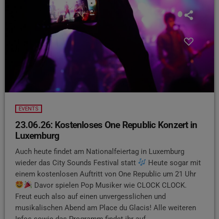
EVENTS
23.06.26: Kostenloses One Republic Konzert in
Luxemburg
Auch heute findet am Nationalfeiertag in Luxemburg
wieder das City Sounds Festival statt
Heute sogar mit
einem kostenlosen Auftritt von One Republic um 21 Uhr
Davor spielen Pop Musiker wie CLOCK CLOCK.
Freut euch also auf einen unvergesslichen und
musikalischen Abend am Place du Glacis! Alle weiteren
Infos sowie das Programm findet ihr auf