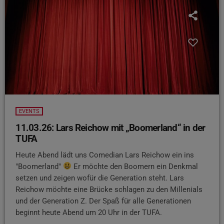
EVENTS
11.03.26: Lars Reichow mit „Boomerland“ in der
TUFA
Heute Abend lädt uns Comedian Lars Reichow ein ins
"Boomerland"
Er möchte den Boomern ein Denkmal
setzen und zeigen wofür die Generation steht. Lars
Reichow möchte eine Brücke schlagen zu den Millenials
und der Generation Z. Der Spaß für alle Generationen
beginnt heute Abend um 20 Uhr in der TUFA.