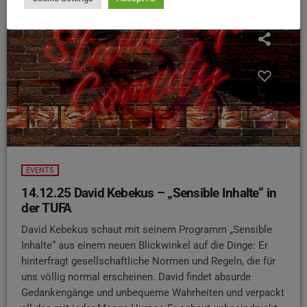
EVENTS
14.12.25 David Kebekus – „Sensible Inhalte“ in
der TUFA
David Kebekus schaut mit seinem Programm „Sensible
Inhalte“ aus einem neuen Blickwinkel auf die Dinge: Er
hinterfragt gesellschaftliche Normen und Regeln, die für
uns völlig normal erscheinen. David findet absurde
Gedankengänge und unbequeme Wahrheiten und verpackt