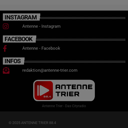
INSTAGRAM
Antenne - Instagram
FACEBOOK
Antenne - Facebook
INFOS
redaktion@antenne-trier.com
Antenne Trier - Das Cityradio
© 2025 ANTENNE TRIER 88.4