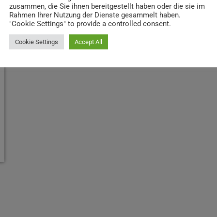
zusammen, die Sie ihnen bereitgestellt haben oder die sie im
Rahmen Ihrer Nutzung der Dienste gesammelt haben.
"Cookie Settings" to provide a controlled consent.
Cookie Settings
Accept All