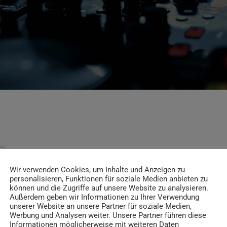
Wir verwenden Cookies, um Inhalte und Anzeigen zu
personalisieren, Funktionen für soziale Medien anbieten zu
können und die Zugriffe auf unsere Website zu analysieren.
Außerdem geben wir Informationen zu Ihrer Verwendung
unserer Website an unsere Partner für soziale Medien,
Werbung und Analysen weiter. Unsere Partner führen diese
Informationen möglicherweise mit weiteren Daten