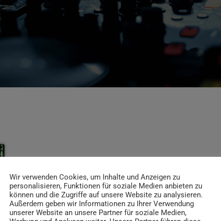
Wir verwenden Cookies, um Inhalte und Anzeigen zu
personalisieren, Funktionen für soziale Medien anbieten zu
können und die Zugriffe auf unsere Website zu analysieren.
Außerdem geben wir Informationen zu Ihrer Verwendung
unserer Website an unsere Partner für soziale Medien,