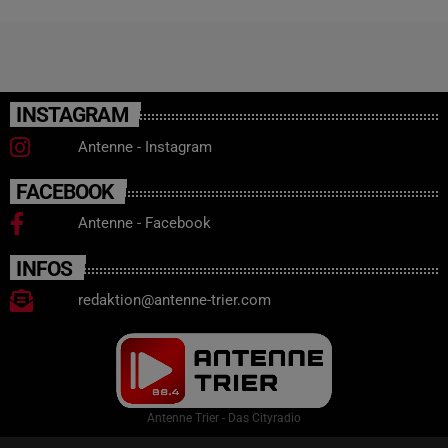
INSTAGRAM
Antenne - Instagram
FACEBOOK
Antenne - Facebook
INFOS
redaktion@antenne-trier.com
Antenne Trier - Das Cityradio