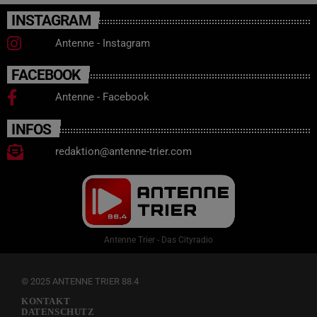
INSTAGRAM
Antenne - Instagram
FACEBOOK
Antenne - Facebook
INFOS
redaktion@antenne-trier.com
Antenne Trier - Das Cityradio
© 2025 ANTENNE TRIER 88.4
KONTAKT
DATENSCHUTZ