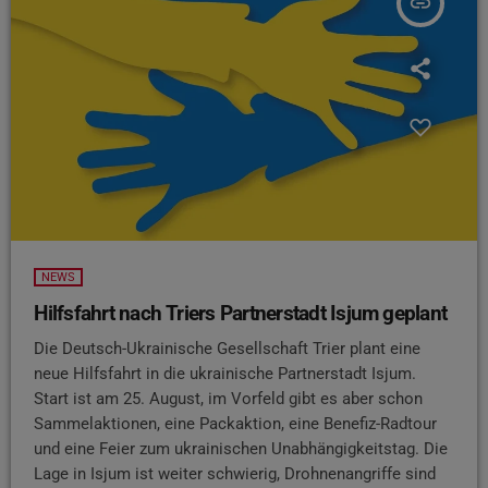
insert_link
NEWS
Hilfsfahrt nach Triers Partnerstadt Isjum geplant
Die Deutsch-Ukrainische Gesellschaft Trier plant eine
neue Hilfsfahrt in die ukrainische Partnerstadt Isjum.
Start ist am 25. August, im Vorfeld gibt es aber schon
Sammelaktionen, eine Packaktion, eine Benefiz-Radtour
und eine Feier zum ukrainischen Unabhängigkeitstag. Die
Lage in Isjum ist weiter schwierig, Drohnenangriffe sind