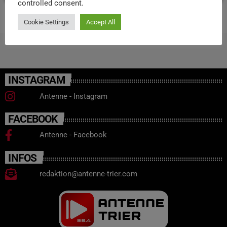
controlled consent.
Cookie Settings
Accept All
INSTAGRAM
Antenne - Instagram
FACEBOOK
Antenne - Facebook
INFOS
redaktion@antenne-trier.com