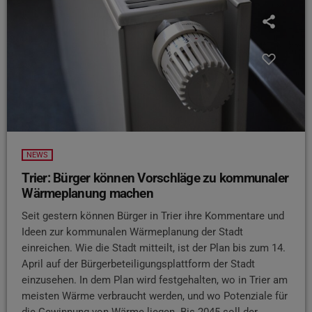
NEWS
Trier: Bürger können Vorschläge zu kommunaler
Wärmeplanung machen
Seit gestern können Bürger in Trier ihre Kommentare und
Ideen zur kommunalen Wärmeplanung der Stadt
einreichen. Wie die Stadt mitteilt, ist der Plan bis zum 14.
April auf der Bürgerbeteiligungsplattform der Stadt
einzusehen. In dem Plan wird festgehalten, wo in Trier am
meisten Wärme verbraucht werden, und wo Potenziale für
die Gewinnung von Wärme liegen. Bis 2045 soll der