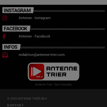
INSTAGRAM
Antenne - Instagram
FACEBOOK
Antenne - Facebook
INFOS
redaktion@antenne-trier.com
Antenne Trier - Das Cityradio
© 2025 ANTENNE TRIER 88.4
KONTAKT