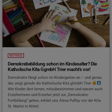
BEITRÄGE
Demokratiebildung schon im Kindesalter? Die
Katholische Kita GgmbH Trier macht’s vor!
Demokratie fängt schon im Kindergarten an – und genau
das zeigt gerade die Katholische Kita gGmbH Trier
Wie Kinder dort lernen, mitzubestimmen und warum auch
Erzieherinnen und Erzieher jetzt zur „Demokratie-
Fortbildung“ gehen, erklärt uns Alexa Puffay von der Kita
St. Martin in Nittel: