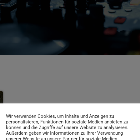
Wir verwenden Cookies, um Inhalte und Anzeigen zu
personalisieren, Funktionen für soziale Medien anbieten zu
können und die Zugriffe auf unsere Website zu analysieren.
Außerdem geben wir Informationen zu Ihrer Verwendung
unserer Website an unsere Partner für soziale Medien,