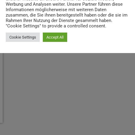
Werbung und Analysen weiter. Unsere Partner führen diese
Informationen möglicherweise mit weiteren Daten
zusammen, die Sie ihnen bereitgestellt haben oder die sie im
Rahmen Ihrer Nutzung der Dienste gesammelt haben.
"Cookie Settings" to provide a controlled consent.
Cookie Settings
Accept All