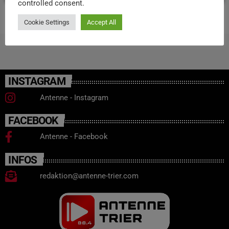
controlled consent.
Cookie Settings
Accept All
INSTAGRAM
Antenne - Instagram
FACEBOOK
Antenne - Facebook
INFOS
redaktion@antenne-trier.com