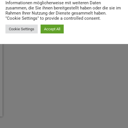
Informationen möglicherweise mit weiteren Daten
zusammen, die Sie ihnen bereitgestellt haben oder die sie im
Rahmen Ihrer Nutzung der Dienste gesammelt haben.
"Cookie Settings" to provide a controlled consent.
Cookie Settings
Accept All