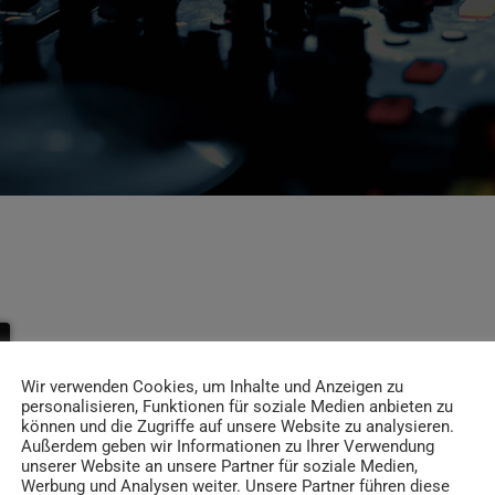
Wir verwenden Cookies, um Inhalte und Anzeigen zu
personalisieren, Funktionen für soziale Medien anbieten zu
können und die Zugriffe auf unsere Website zu analysieren.
Außerdem geben wir Informationen zu Ihrer Verwendung
unserer Website an unsere Partner für soziale Medien,
Werbung und Analysen weiter. Unsere Partner führen diese