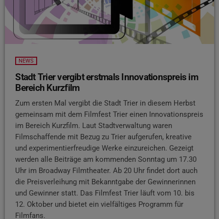
NEWS
Stadt Trier vergibt erstmals Innovationspreis im
Bereich Kurzfilm
Zum ersten Mal vergibt die Stadt Trier in diesem Herbst
gemeinsam mit dem Filmfest Trier einen Innovationspreis
im Bereich Kurzfilm. Laut Stadtverwaltung waren
Filmschaffende mit Bezug zu Trier aufgerufen, kreative
und experimentierfreudige Werke einzureichen. Gezeigt
werden alle Beiträge am kommenden Sonntag um 17.30
Uhr im Broadway Filmtheater. Ab 20 Uhr findet dort auch
die Preisverleihung mit Bekanntgabe der Gewinnerinnen
und Gewinner statt. Das Filmfest Trier läuft vom 10. bis
12. Oktober und bietet ein vielfältiges Programm für
Filmfans.