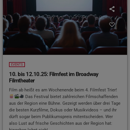
EVENTS
10. bis 12.10.25: Filmfest im Broadway
Filmtheater
Film ab heißt es am Wochenende beim 4. Filmfest Trier!
Das Festival bietet zahlreichen Filmschaffenden
aus der Region eine Bühne. Gezeigt werden über drei Tage
die besten Kurzfilme, Dokus oder Musikvideos – und ihr
dürft sogar beim Publikumspreis mitentscheiden. Wer
also Lust auf frische Geschichten aus der Region hat:
hingehen lohnt sich!