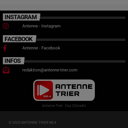
INSTAGRAM
Antenne - Instagram
FACEBOOK
Antenne - Facebook
INFOS
redaktion@antenne-trier.com
Antenne Trier - Das Cityradio
© 2025 ANTENNE TRIER 88.4