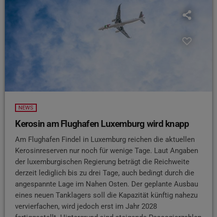
NEWS
Kerosin am Flughafen Luxemburg wird knapp
Am Flughafen Findel in Luxemburg reichen die aktuellen
Kerosinreserven nur noch für wenige Tage. Laut Angaben
der luxemburgischen Regierung beträgt die Reichweite
derzeit lediglich bis zu drei Tage, auch bedingt durch die
angespannte Lage im Nahen Osten. Der geplante Ausbau
eines neuen Tanklagers soll die Kapazität künftig nahezu
vervierfachen, wird jedoch erst im Jahr 2028