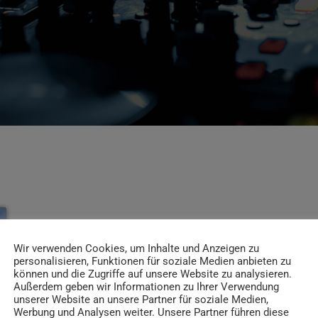
Wir verwenden Cookies, um Inhalte und Anzeigen zu
personalisieren, Funktionen für soziale Medien anbieten zu
können und die Zugriffe auf unsere Website zu analysieren.
Außerdem geben wir Informationen zu Ihrer Verwendung
unserer Website an unsere Partner für soziale Medien,
Werbung und Analysen weiter. Unsere Partner führen diese