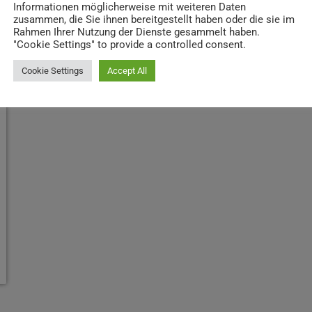
Informationen möglicherweise mit weiteren Daten
zusammen, die Sie ihnen bereitgestellt haben oder die sie im
Rahmen Ihrer Nutzung der Dienste gesammelt haben.
"Cookie Settings" to provide a controlled consent.
Cookie Settings
Accept All