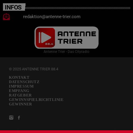
INFOS
redaktion@antenne-trier.com
Antenne Trier - Das Cityradio
© 2025 ANTENNE TRIER 88.4
KONTAKT
DATENSCHUTZ
IMPRESSUM
EMPFANG
RATGEBER
GEWINNSPIELRICHTLINIE
GEWINNER