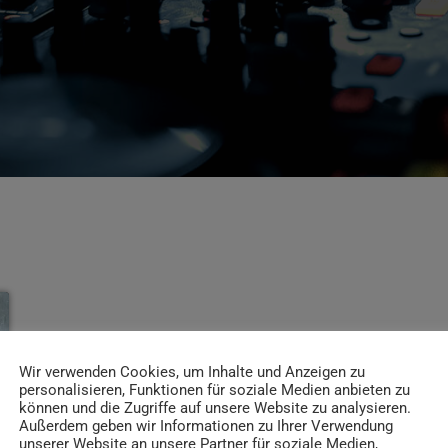
Wir verwenden Cookies, um Inhalte und Anzeigen zu
personalisieren, Funktionen für soziale Medien anbieten zu
können und die Zugriffe auf unsere Website zu analysieren.
Außerdem geben wir Informationen zu Ihrer Verwendung
unserer Website an unsere Partner für soziale Medien,