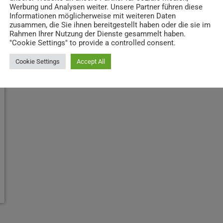
Werbung und Analysen weiter. Unsere Partner führen diese
Informationen möglicherweise mit weiteren Daten
zusammen, die Sie ihnen bereitgestellt haben oder die sie im
Rahmen Ihrer Nutzung der Dienste gesammelt haben.
"Cookie Settings" to provide a controlled consent.
Cookie Settings
Accept All