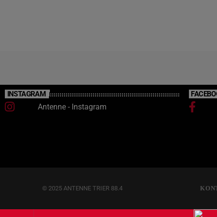
INSTAGRAM
FACEBO
Antenne - Instagram
© 2025 ANTENNE TRIER 88.4
KON