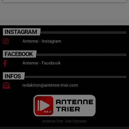
INSTAGRAM
Antenne - Instagram
FACEBOOK
Antenne - Facebook
INFOS
redaktion@antenne-trier.com
Antenne Trier - Das Cityradio