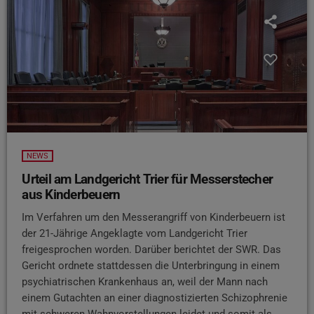
NEWS
Urteil am Landgericht Trier für Messerstecher
aus Kinderbeuern
Im Verfahren um den Messerangriff von Kinderbeuern ist
der 21-Jährige Angeklagte vom Landgericht Trier
freigesprochen worden. Darüber berichtet der SWR. Das
Gericht ordnete stattdessen die Unterbringung in einem
psychiatrischen Krankenhaus an, weil der Mann nach
einem Gutachten an einer diagnostizierten Schizophrenie
mit schweren Wahnvorstellungen leidet und somit als