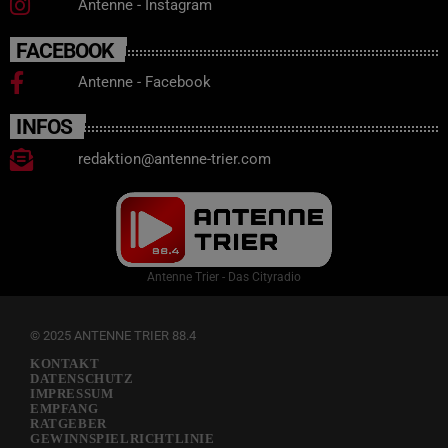
Antenne - Instagram
FACEBOOK
Antenne - Facebook
INFOS
redaktion@antenne-trier.com
Antenne Trier - Das Cityradio
© 2025 ANTENNE TRIER 88.4
KONTAKT
DATENSCHUTZ
IMPRESSUM
EMPFANG
RATGEBER
GEWINNSPIELRICHTLINIE