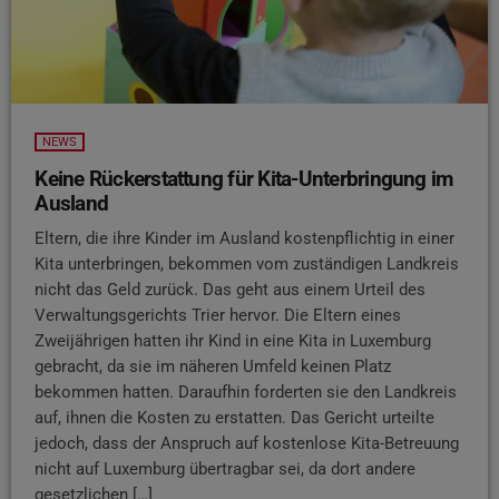
NEWS
Keine Rückerstattung für Kita-Unterbringung im
Ausland
Eltern, die ihre Kinder im Ausland kostenpflichtig in einer
Kita unterbringen, bekommen vom zuständigen Landkreis
nicht das Geld zurück. Das geht aus einem Urteil des
Verwaltungsgerichts Trier hervor. Die Eltern eines
Zweijährigen hatten ihr Kind in eine Kita in Luxemburg
gebracht, da sie im näheren Umfeld keinen Platz
bekommen hatten. Daraufhin forderten sie den Landkreis
auf, ihnen die Kosten zu erstatten. Das Gericht urteilte
jedoch, dass der Anspruch auf kostenlose Kita-Betreuung
nicht auf Luxemburg übertragbar sei, da dort andere
gesetzlichen […]