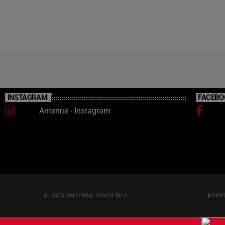
INSTAGRAM
FACEBO
Antenne - Instagram
© 2025 ANTENNE TRIER 88.4
KON