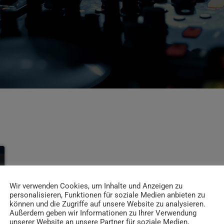
Wir verwenden Cookies, um Inhalte und Anzeigen zu
personalisieren, Funktionen für soziale Medien anbieten zu
können und die Zugriffe auf unsere Website zu analysieren.
Außerdem geben wir Informationen zu Ihrer Verwendung
unserer Website an unsere Partner für soziale Medien,