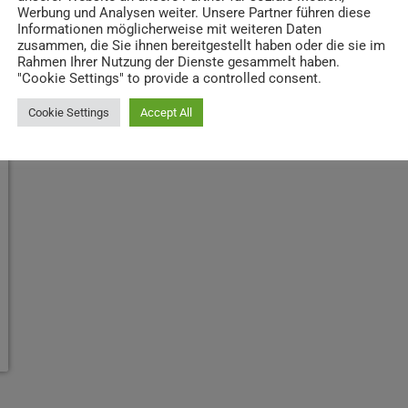
Werbung und Analysen weiter. Unsere Partner führen diese
Informationen möglicherweise mit weiteren Daten
zusammen, die Sie ihnen bereitgestellt haben oder die sie im
Rahmen Ihrer Nutzung der Dienste gesammelt haben.
"Cookie Settings" to provide a controlled consent.
Cookie Settings
Accept All