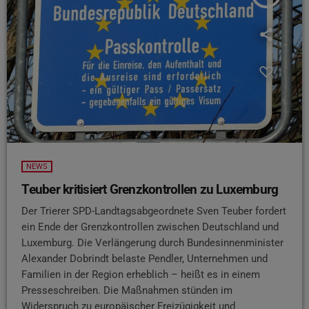
NEWS
Teuber kritisiert Grenzkontrollen zu Luxemburg
Der Trierer SPD-Landtagsabgeordnete Sven Teuber fordert
ein Ende der Grenzkontrollen zwischen Deutschland und
Luxemburg. Die Verlängerung durch Bundesinnenminister
Alexander Dobrindt belaste Pendler, Unternehmen und
Familien in der Region erheblich – heißt es in einem
Presseschreiben. Die Maßnahmen stünden im
Widerspruch zu europäischer Freizügigkeit und