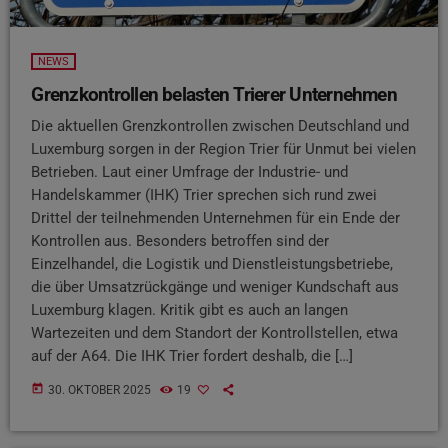
NEWS
Grenzkontrollen belasten Trierer Unternehmen
Die aktuellen Grenzkontrollen zwischen Deutschland und
Luxemburg sorgen in der Region Trier für Unmut bei vielen
Betrieben. Laut einer Umfrage der Industrie- und
Handelskammer (IHK) Trier sprechen sich rund zwei
Drittel der teilnehmenden Unternehmen für ein Ende der
Kontrollen aus. Besonders betroffen sind der
Einzelhandel, die Logistik und Dienstleistungsbetriebe,
die über Umsatzrückgänge und weniger Kundschaft aus
Luxemburg klagen. Kritik gibt es auch an langen
Wartezeiten und dem Standort der Kontrollstellen, etwa
auf der A64. Die IHK Trier fordert deshalb, die […]
today
30. OKTOBER 2025
19