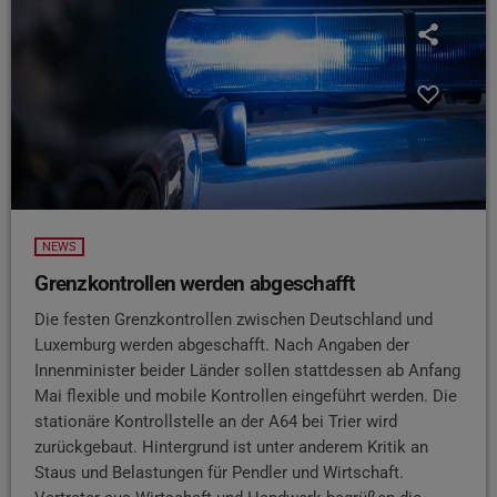
NEWS
Grenzkontrollen werden abgeschafft
Die festen Grenzkontrollen zwischen Deutschland und
Luxemburg werden abgeschafft. Nach Angaben der
Innenminister beider Länder sollen stattdessen ab Anfang
Mai flexible und mobile Kontrollen eingeführt werden. Die
stationäre Kontrollstelle an der A64 bei Trier wird
zurückgebaut. Hintergrund ist unter anderem Kritik an
Staus und Belastungen für Pendler und Wirtschaft.