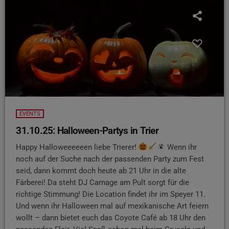
EVENTS
31.10.25: Halloween-Partys in Trier
Happy Halloweeeeeen liebe Trierer!
Wenn ihr
noch auf der Suche nach der passenden Party zum Fest
seid, dann kommt doch heute ab 21 Uhr in die alte
Färberei! Da steht DJ Carnage am Pult sorgt für die
richtige Stimmung! Die Location findet ihr im Speyer 11.
Und wenn ihr Halloween mal auf mexikanische Art feiern
wollt – dann bietet euch das Coyote Café ab 18 Uhr den