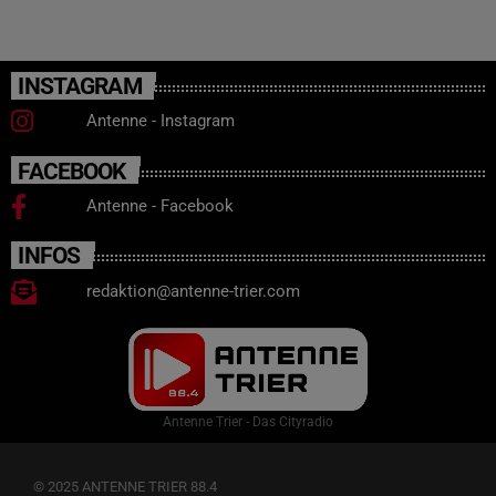
INSTAGRAM
Antenne - Instagram
FACEBOOK
Antenne - Facebook
INFOS
redaktion@antenne-trier.com
Antenne Trier - Das Cityradio
© 2025 ANTENNE TRIER 88.4