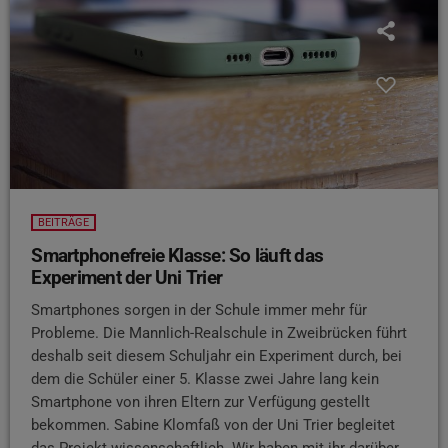
BEITRÄGE
Smartphonefreie Klasse: So läuft das
Experiment der Uni Trier
Smartphones sorgen in der Schule immer mehr für
Probleme. Die Mannlich-Realschule in Zweibrücken führt
deshalb seit diesem Schuljahr ein Experiment durch, bei
dem die Schüler einer 5. Klasse zwei Jahre lang kein
Smartphone von ihren Eltern zur Verfügung gestellt
bekommen. Sabine Klomfaß von der Uni Trier begleitet
das Projekt wissenschaftlich. Wir haben mit ihr darüber