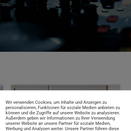
insert_link
Wir verwenden Cookies, um Inhalte und Anzeigen zu
personalisieren, Funktionen für soziale Medien anbieten zu
können und die Zugriffe auf unsere Website zu analysieren.
Außerdem geben wir Informationen zu Ihrer Verwendung
unserer Website an unsere Partner für soziale Medien,
Werbung und Analysen weiter. Unsere Partner führen diese