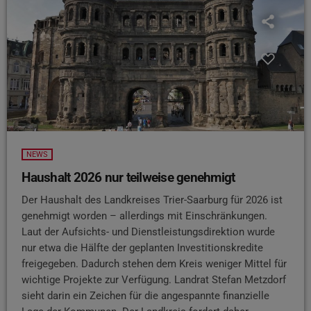
NEWS
Haushalt 2026 nur teilweise genehmigt
Der Haushalt des Landkreises Trier-Saarburg für 2026 ist
genehmigt worden – allerdings mit Einschränkungen.
Laut der Aufsichts- und Dienstleistungsdirektion wurde
nur etwa die Hälfte der geplanten Investitionskredite
freigegeben. Dadurch stehen dem Kreis weniger Mittel für
wichtige Projekte zur Verfügung. Landrat Stefan Metzdorf
sieht darin ein Zeichen für die angespannte finanzielle