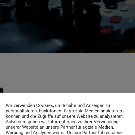
Wir verwenden Cookies, um Inhalte und Anzeigen zu
personalisieren, Funktionen für soziale Medien anbieten zu
können und die Zugriffe auf unsere Website zu analysieren.
Außerdem geben wir Informationen zu Ihrer Verwendung
unserer Website an unsere Partner für soziale Medien,
Werbung und Analysen weiter. Unsere Partner führen diese