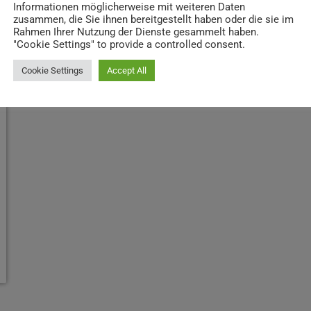
Informationen möglicherweise mit weiteren Daten
zusammen, die Sie ihnen bereitgestellt haben oder die sie im
Rahmen Ihrer Nutzung der Dienste gesammelt haben.
"Cookie Settings" to provide a controlled consent.
Cookie Settings
Accept All