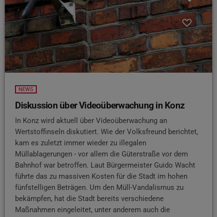
NEWS
Diskussion über Videoüberwachung in Konz
In Konz wird aktuell über Videoüberwachung an
Wertstoffinseln diskutiert. Wie der Volksfreund berichtet,
kam es zuletzt immer wieder zu illegalen
Müllablagerungen - vor allem die Güterstraße vor dem
Bahnhof war betroffen. Laut Bürgermeister Guido Wacht
führte das zu massiven Kosten für die Stadt im hohen
fünfstelligen Beträgen. Um den Müll-Vandalismus zu
bekämpfen, hat die Stadt bereits verschiedene
Maßnahmen eingeleitet, unter anderem auch die