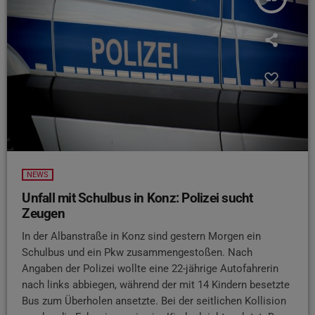
NEWS
Unfall mit Schulbus in Konz: Polizei sucht
Zeugen
In der Albanstraße in Konz sind gestern Morgen ein
Schulbus und ein Pkw zusammengestoßen. Nach
Angaben der Polizei wollte eine 22-jährige Autofahrerin
nach links abbiegen, während der mit 14 Kindern besetzte
Bus zum Überholen ansetzte. Bei der seitlichen Kollision