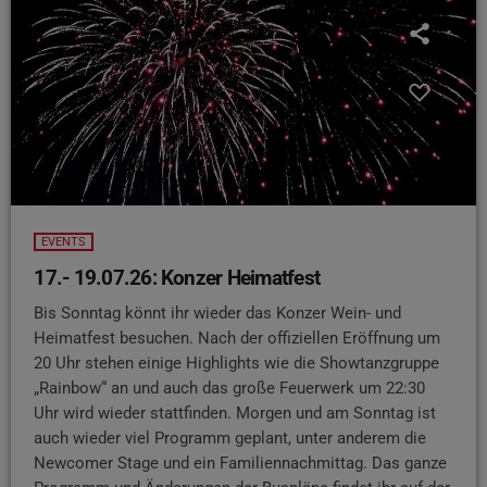
EVENTS
17.- 19.07.26: Konzer Heimatfest
Bis Sonntag könnt ihr wieder das Konzer Wein- und
Heimatfest besuchen. Nach der offiziellen Eröffnung um
20 Uhr stehen einige Highlights wie die Showtanzgruppe
„Rainbow“ an und auch das große Feuerwerk um 22:30
Uhr wird wieder stattfinden. Morgen und am Sonntag ist
auch wieder viel Programm geplant, unter anderem die
Newcomer Stage und ein Familiennachmittag. Das ganze