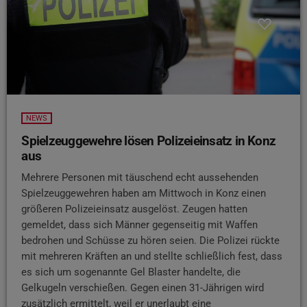
NEWS
Spielzeuggewehre lösen Polizeieinsatz in Konz
aus
Mehrere Personen mit täuschend echt aussehenden
Spielzeuggewehren haben am Mittwoch in Konz einen
größeren Polizeieinsatz ausgelöst. Zeugen hatten
gemeldet, dass sich Männer gegenseitig mit Waffen
bedrohen und Schüsse zu hören seien. Die Polizei rückte
mit mehreren Kräften an und stellte schließlich fest, dass
es sich um sogenannte Gel Blaster handelte, die
Gelkugeln verschießen. Gegen einen 31-Jährigen wird
zusätzlich ermittelt, weil er unerlaubt eine