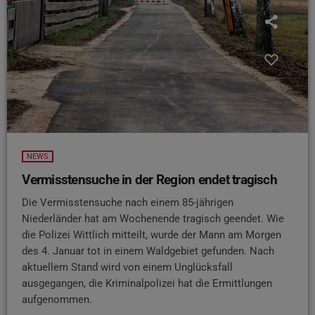
NEWS
Vermisstensuche in der Region endet tragisch
Die Vermisstensuche nach einem 85-jährigen
Niederländer hat am Wochenende tragisch geendet. Wie
die Polizei Wittlich mitteilt, wurde der Mann am Morgen
des 4. Januar tot in einem Waldgebiet gefunden. Nach
aktuellem Stand wird von einem Unglücksfall
ausgegangen, die Kriminalpolizei hat die Ermittlungen
aufgenommen.