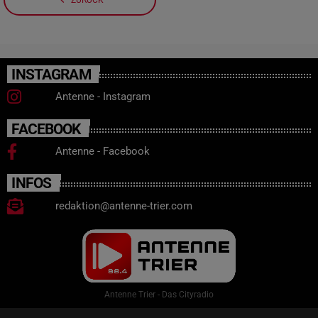
INSTAGRAM
Antenne - Instagram
FACEBOOK
Antenne - Facebook
INFOS
redaktion@antenne-trier.com
Antenne Trier - Das Cityradio