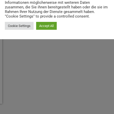
Informationen möglicherweise mit weiteren Daten
zusammen, die Sie ihnen bereitgestellt haben oder die sie im
Rahmen Ihrer Nutzung der Dienste gesammelt haben.
"Cookie Settings" to provide a controlled consent.
Cookie Settings
Accept All