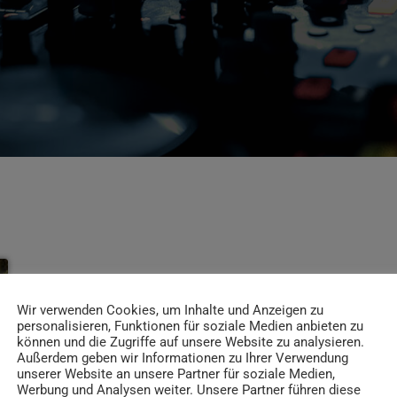
Wir verwenden Cookies, um Inhalte und Anzeigen zu
personalisieren, Funktionen für soziale Medien anbieten zu
können und die Zugriffe auf unsere Website zu analysieren.
Außerdem geben wir Informationen zu Ihrer Verwendung
unserer Website an unsere Partner für soziale Medien,
Werbung und Analysen weiter. Unsere Partner führen diese