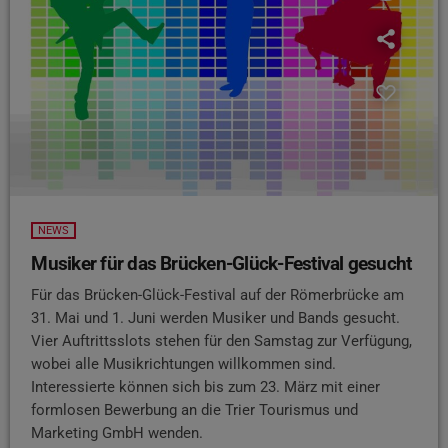
NEWS
Musiker für das Brücken-Glück-Festival gesucht
Für das Brücken-Glück-Festival auf der Römerbrücke am
31. Mai und 1. Juni werden Musiker und Bands gesucht.
Vier Auftrittsslots stehen für den Samstag zur Verfügung,
wobei alle Musikrichtungen willkommen sind.
Interessierte können sich bis zum 23. März mit einer
formlosen Bewerbung an die Trier Tourismus und
Marketing GmbH wenden.