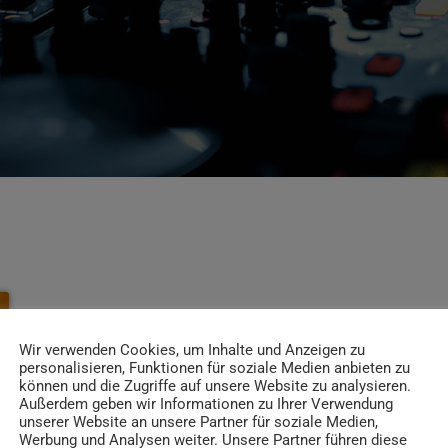
Wir verwenden Cookies, um Inhalte und Anzeigen zu
personalisieren, Funktionen für soziale Medien anbieten zu
können und die Zugriffe auf unsere Website zu analysieren.
Außerdem geben wir Informationen zu Ihrer Verwendung
unserer Website an unsere Partner für soziale Medien,
Werbung und Analysen weiter. Unsere Partner führen diese