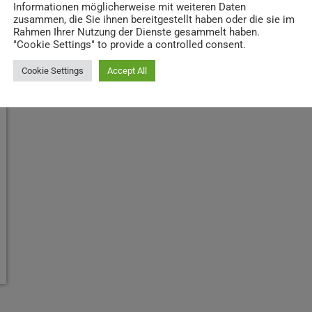
Informationen möglicherweise mit weiteren Daten
zusammen, die Sie ihnen bereitgestellt haben oder die sie im
Rahmen Ihrer Nutzung der Dienste gesammelt haben.
"Cookie Settings" to provide a controlled consent.
Cookie Settings
Accept All