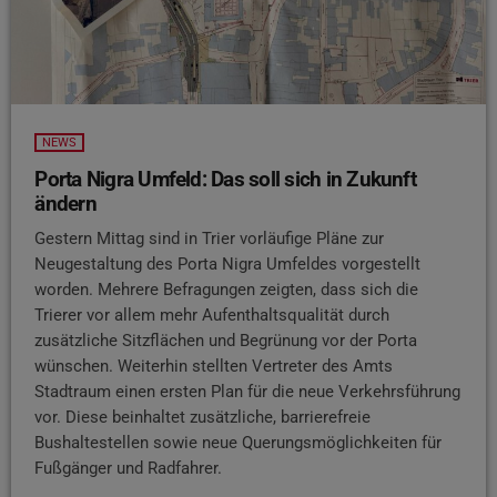
NEWS
Porta Nigra Umfeld: Das soll sich in Zukunft
ändern
Gestern Mittag sind in Trier vorläufige Pläne zur
Neugestaltung des Porta Nigra Umfeldes vorgestellt
worden. Mehrere Befragungen zeigten, dass sich die
Trierer vor allem mehr Aufenthaltsqualität durch
zusätzliche Sitzflächen und Begrünung vor der Porta
wünschen. Weiterhin stellten Vertreter des Amts
Stadtraum einen ersten Plan für die neue Verkehrsführung
vor. Diese beinhaltet zusätzliche, barrierefreie
Bushaltestellen sowie neue Querungsmöglichkeiten für
Fußgänger und Radfahrer.