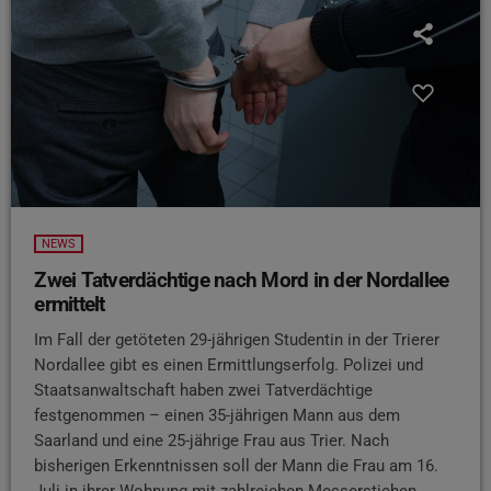
NEWS
Zwei Tatverdächtige nach Mord in der Nordallee
ermittelt
Im Fall der getöteten 29-jährigen Studentin in der Trierer
Nordallee gibt es einen Ermittlungserfolg. Polizei und
Staatsanwaltschaft haben zwei Tatverdächtige
festgenommen – einen 35-jährigen Mann aus dem
Saarland und eine 25-jährige Frau aus Trier. Nach
bisherigen Erkenntnissen soll der Mann die Frau am 16.
Juli in ihrer Wohnung mit zahlreichen Messerstichen