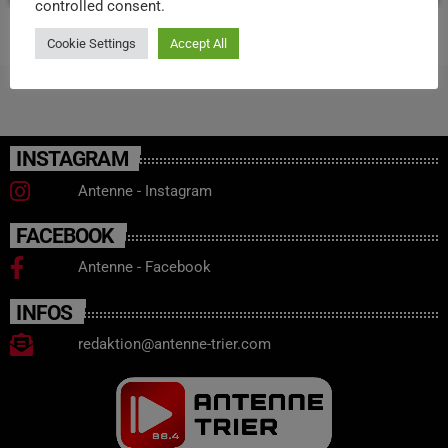
controlled consent.
Cookie Settings
Accept All
INSTAGRAM
Antenne - Instagram
FACEBOOK
Antenne - Facebook
INFOS
redaktion@antenne-trier.com