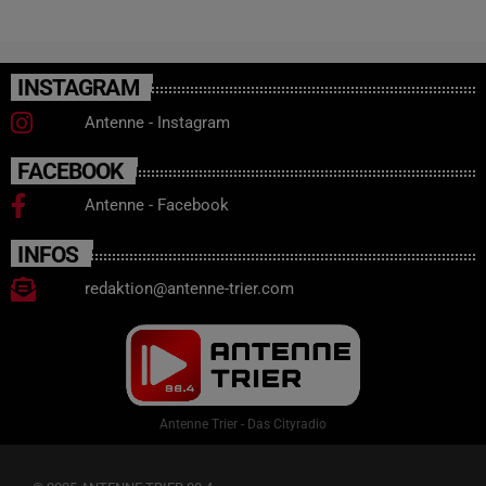
INSTAGRAM
Antenne - Instagram
FACEBOOK
Antenne - Facebook
INFOS
redaktion@antenne-trier.com
Antenne Trier - Das Cityradio